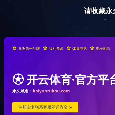
S
leyu.乐鱼（集团）智能科技股份有限公司网站
|
星空体
米兰